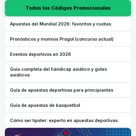
Todos los Códigos Promocionales
Apuestas del Mundial 2026: favoritos y cuotas
Pronósticos y momios Progol (concurso actual)
Eventos deportivos en 2026
Guía completa del hándicap asiático y goles
asiáticos
Guía de apuestas deportivas para principiantes
Guía de apuestas de basquetbol
Cómo ser tipster: experto en apuestas deportivas