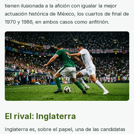
tienen ilusionada a la afición con igualar la mejor
actuación histórica de México, los cuartos de final de
1970 y 1986, en ambos casos como anfitrión.
El rival: Inglaterra
Inglaterra es, sobre el papel, una de las candidatas