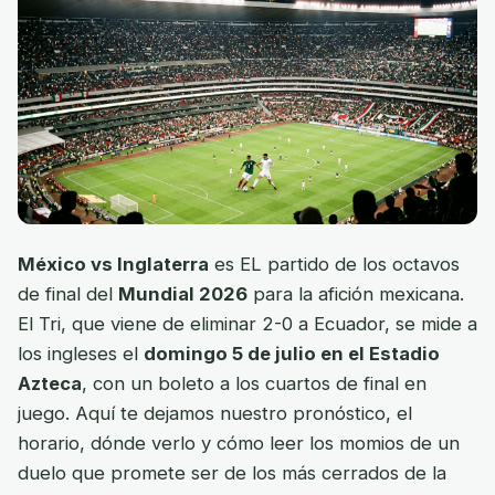
México vs Inglaterra
es EL partido de los octavos
de final del
Mundial 2026
para la afición mexicana.
El Tri, que viene de eliminar 2-0 a Ecuador, se mide a
los ingleses el
domingo 5 de julio en el Estadio
Azteca
, con un boleto a los cuartos de final en
juego. Aquí te dejamos nuestro pronóstico, el
horario, dónde verlo y cómo leer los momios de un
duelo que promete ser de los más cerrados de la