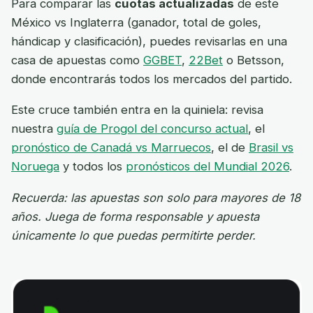
Para comparar las
cuotas actualizadas
de este
México vs Inglaterra (ganador, total de goles,
hándicap y clasificación), puedes revisarlas en una
casa de apuestas como
GGBET
,
22Bet
o Betsson,
donde encontrarás todos los mercados del partido.
Este cruce también entra en la quiniela: revisa
nuestra
guía de Progol del concurso actual
, el
pronóstico de Canadá vs Marruecos
, el de
Brasil vs
Noruega
y todos los
pronósticos del Mundial 2026
.
Recuerda: las apuestas son solo para mayores de 18
años. Juega de forma responsable y apuesta
únicamente lo que puedas permitirte perder.