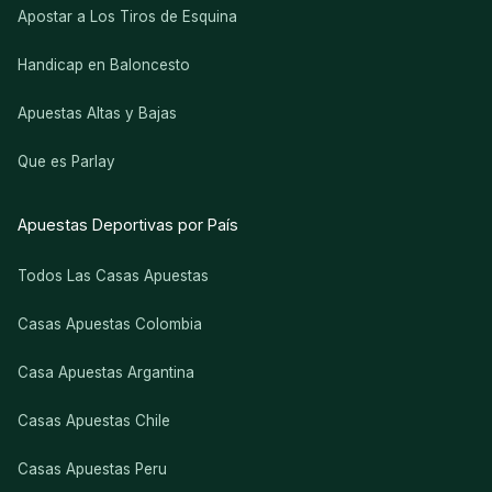
Apostar a Los Tiros de Esquina
Handicap en Baloncesto
Apuestas Altas y Bajas
Que es Parlay
Apuestas Deportivas por País
Todos Las Casas Apuestas
Casas Apuestas Colombia
Casa Apuestas Argantina
Casas Apuestas Chile
Casas Apuestas Peru