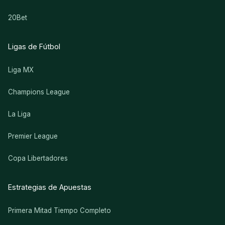
20Bet
Ligas de Fútbol
Liga MX
Champions League
La Liga
Premier League
Copa Libertadores
Estrategias de Apuestas
Primera Mitad Tiempo Completo