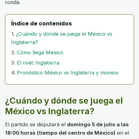
ronda.
Índice de contenidos
¿Cuándo y dónde se juega el México vs
Inglaterra?
Cómo llega México
El rival: Inglaterra
Pronóstico México vs Inglaterra y momios
¿Cuándo y dónde se juega el
México vs Inglaterra?
El partido se disputará el
domingo 5 de julio a las
18:00 horas (tiempo del centro de México)
en el