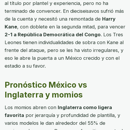
al título por plantel y experiencia, pero no ha
terminado de convencer. En dieciseisavos sufrió más
de la cuenta y necesitó una remontada de
Harry
Kane
, con doblete en la segunda mitad, para vencer
2-1 a República Democrática del Congo
. Los Tres
Leones tienen individualidades de sobra con Kane al
frente del ataque, pero se les ha visto irregulares, y
eso le abre la puerta a un México crecido y con el
estadio a su favor.
Pronóstico México vs
Inglaterra y momios
Los momios abren con
Inglaterra como ligera
favorita
por jerarquía y profundidad de plantilla, y
varios modelos le dan alrededor del 55% de