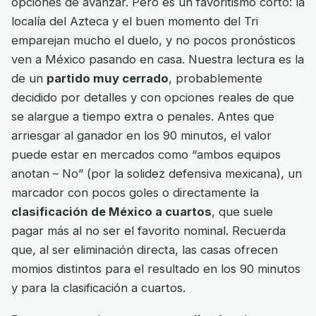
opciones de avanzar. Pero es un favoritismo corto: la
localía del Azteca y el buen momento del Tri
emparejan mucho el duelo, y no pocos pronósticos
ven a México pasando en casa. Nuestra lectura es la
de un
partido muy cerrado
, probablemente
decidido por detalles y con opciones reales de que
se alargue a tiempo extra o penales. Antes que
arriesgar al ganador en los 90 minutos, el valor
puede estar en mercados como “ambos equipos
anotan – No” (por la solidez defensiva mexicana), un
marcador con pocos goles o directamente la
clasificación de México a cuartos
, que suele
pagar más al no ser el favorito nominal. Recuerda
que, al ser eliminación directa, las casas ofrecen
momios distintos para el resultado en los 90 minutos
y para la clasificación a cuartos.