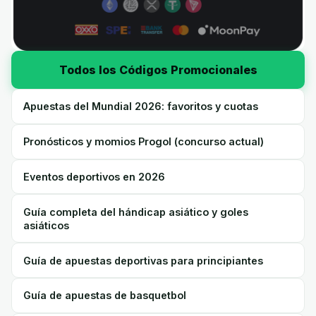
Todos los Códigos Promocionales
Apuestas del Mundial 2026: favoritos y cuotas
Pronósticos y momios Progol (concurso actual)
Eventos deportivos en 2026
Guía completa del hándicap asiático y goles
asiáticos
Guía de apuestas deportivas para principiantes
Guía de apuestas de basquetbol