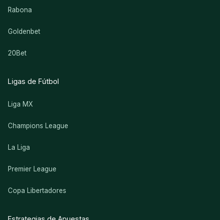
Rabona
Goldenbet
20Bet
Ligas de Fútbol
Liga MX
Champions League
La Liga
Premier League
Copa Libertadores
Estrategias de Apuestas