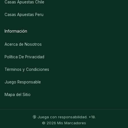
Casas Apuestas Chile
Casas Apuestas Peru
Información
Acerca de Nosotros
Política De Privacidad
Términos y Condiciones
Juego Responsable
Mapa del Sitio
🔞 Juega con responsabilidad. +18.
© 2026 Mis Marcadores