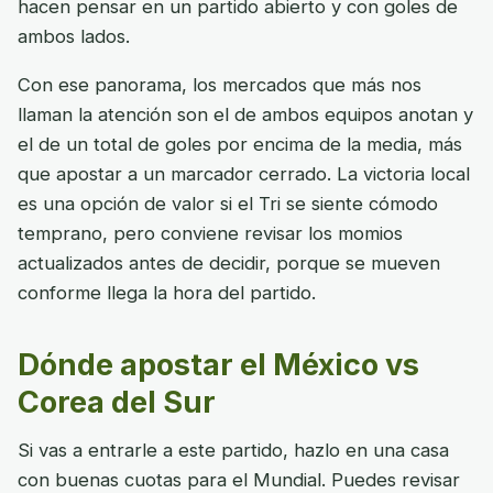
hacen pensar en un partido abierto y con goles de
ambos lados.
Con ese panorama, los mercados que más nos
llaman la atención son el de ambos equipos anotan y
el de un total de goles por encima de la media, más
que apostar a un marcador cerrado. La victoria local
es una opción de valor si el Tri se siente cómodo
temprano, pero conviene revisar los momios
actualizados antes de decidir, porque se mueven
conforme llega la hora del partido.
Dónde apostar el México vs
Corea del Sur
Si vas a entrarle a este partido, hazlo en una casa
con buenas cuotas para el Mundial. Puedes revisar