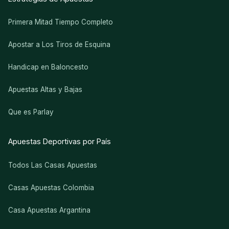
Primera Mitad Tiempo Completo
Apostar a Los Tiros de Esquina
Handicap en Baloncesto
Apuestas Altas y Bajas
Que es Parlay
Apuestas Deportivas por País
Todos Las Casas Apuestas
Casas Apuestas Colombia
Casa Apuestas Argantina