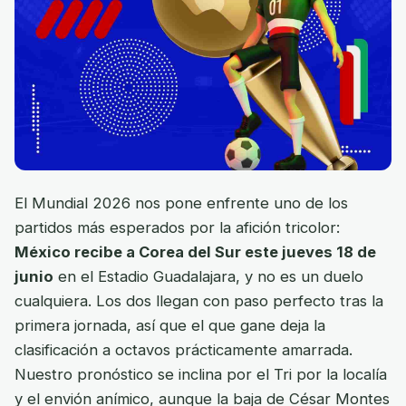
El Mundial 2026 nos pone enfrente uno de los
partidos más esperados por la afición tricolor:
México recibe a Corea del Sur este jueves 18 de
junio
en el Estadio Guadalajara, y no es un duelo
cualquiera. Los dos llegan con paso perfecto tras la
primera jornada, así que el que gane deja la
clasificación a octavos prácticamente amarrada.
Nuestro pronóstico se inclina por el Tri por la localía
y el envión anímico, aunque la baja de César Montes