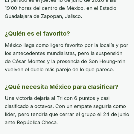
19:00 horas del centro de México, en el Estadio
Guadalajara de Zapopan, Jalisco.
¿Quién es el favorito?
México llega como ligero favorito por la localía y por
los antecedentes mundialistas, pero la suspensión
de César Montes y la presencia de Son Heung-min
vuelven el duelo más parejo de lo que parece.
¿Qué necesita México para clasificar?
Una victoria dejaría al Tri con 6 puntos y casi
clasificado a octavos. Con un empate seguiría como
líder, pero tendría que cerrar el grupo el 24 de junio
ante República Checa.