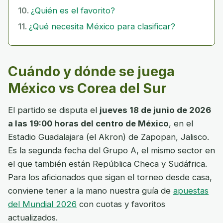
¿Quién es el favorito?
¿Qué necesita México para clasificar?
Cuándo y dónde se juega
México vs Corea del Sur
El partido se disputa el
jueves 18 de junio de 2026
a las 19:00 horas del centro de México
, en el
Estadio Guadalajara (el Akron) de Zapopan, Jalisco.
Es la segunda fecha del Grupo A, el mismo sector en
el que también están República Checa y Sudáfrica.
Para los aficionados que sigan el torneo desde casa,
conviene tener a la mano nuestra guía de
apuestas
del Mundial 2026
con cuotas y favoritos
actualizados.