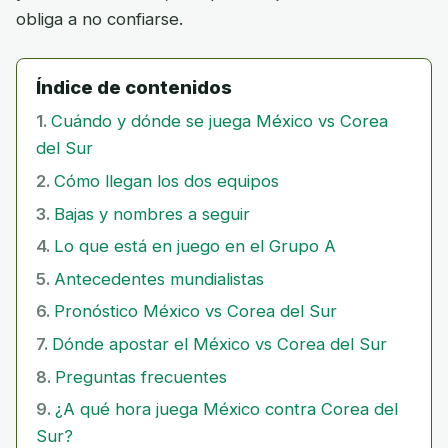
obliga a no confiarse.
Índice de contenidos
Cuándo y dónde se juega México vs Corea
del Sur
Cómo llegan los dos equipos
Bajas y nombres a seguir
Lo que está en juego en el Grupo A
Antecedentes mundialistas
Pronóstico México vs Corea del Sur
Dónde apostar el México vs Corea del Sur
Preguntas frecuentes
¿A qué hora juega México contra Corea del
Sur?