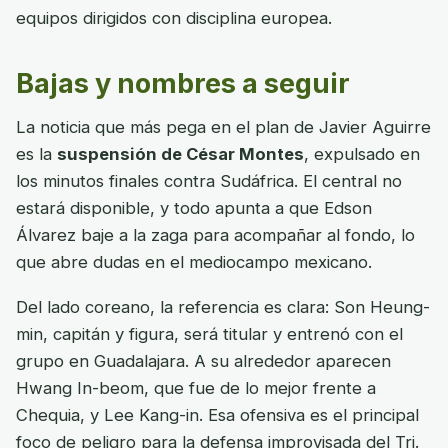
equipos dirigidos con disciplina europea.
Bajas y nombres a seguir
La noticia que más pega en el plan de Javier Aguirre
es la
suspensión de César Montes
, expulsado en
los minutos finales contra Sudáfrica. El central no
estará disponible, y todo apunta a que Edson
Álvarez baje a la zaga para acompañar al fondo, lo
que abre dudas en el mediocampo mexicano.
Del lado coreano, la referencia es clara: Son Heung-
min, capitán y figura, será titular y entrenó con el
grupo en Guadalajara. A su alrededor aparecen
Hwang In-beom, que fue de lo mejor frente a
Chequia, y Lee Kang-in. Esa ofensiva es el principal
foco de peligro para la defensa improvisada del Tri.