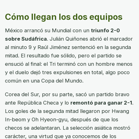
Cómo llegan los dos equipos
México arrancó su Mundial con un
triunfo 2-0
sobre Sudáfrica
. Julián Quiñones abrió el marcador
al minuto 9 y Raúl Jiménez sentenció en la segunda
mitad. El resultado fue sólido, pero el partido se
ensució al final: el Tri terminó con un hombre menos
y el duelo dejó tres expulsiones en total, algo poco
común en una Copa del Mundo.
Corea del Sur, por su parte, sacó un partido bravo
ante República Checa y lo
remontó para ganar 2-1
.
Los goles de la segunda mitad llegaron por Hwang
In-beom y Oh Hyeon-gyu, después de que los
checos se adelantaran. La selección asiática mostró
carácter, una virtud que ya conocemos de los