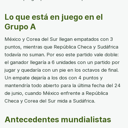
Lo que está en juego en el
Grupo A
México y Corea del Sur llegan empatados con 3
puntos, mientras que República Checa y Sudáfrica
todavía no suman. Por eso este partido vale doble:
el ganador llegaría a 6 unidades con un partido por
jugar y quedaría con un pie en los octavos de final.
Un empate dejaría a los dos con 4 puntos y
mantendría todo abierto para la última fecha del 24
de junio, cuando México enfrente a República
Checa y Corea del Sur mida a Sudáfrica.
Antecedentes mundialistas