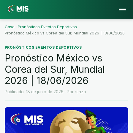
Casa
›
Pronósticos Eventos Deportivos
›
Pronóstico México vs Corea del Sur, Mundial 2026 | 18/06/2026
PRONÓSTICOS EVENTOS DEPORTIVOS
Pronóstico México vs
Corea del Sur, Mundial
2026 | 18/06/2026
Publicado: 18 de junio de 2026
· Por renzo