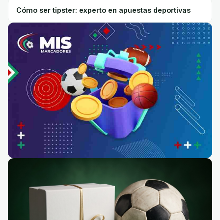
Cómo ser tipster: experto en apuestas deportivas