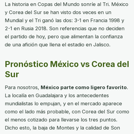
La historia en Copas del Mundo sonríe al Tri. México
y Corea del Sur se han visto dos veces en un
Mundial y el Tri ganó las dos: 3-1 en Francia 1998 y
2-1 en Rusia 2018. Son referencias que no deciden
el partido de hoy, pero que alimentan la confianza
de una afición que llena el estadio en Jalisco.
Pronóstico México vs Corea del
Sur
Para nosotros,
México parte como ligero favorito
.
La localía en Guadalajara y los antecedentes
mundialistas lo empujan, y en el mercado aparece
como el lado más probable, con Corea del Sur como
el menos cotizado para llevarse los tres puntos.
Dicho esto, la baja de Montes y la calidad de Son