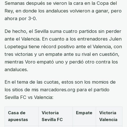
Semanas después se vieron la cara en la Copa del
Rey, en donde los andaluces volvieron a ganar, pero
ahora por 3-0.
De hecho, el Sevilla suma cuatro partidos sin perder
ante el Valencia. En cuanto a los entrenadores Julen
Lopetegui tiene récord positivo ante el Valencia, con
tres victorias y un empate ante su rival en cuestión,
mientras Voro empató uno y perdió otro contra los
andaluces.
En el tema de las cuotas, estos son los momios de
los sitios de mis marcadores.org para el partido
Sevilla FC vs Valencia:
Casa de
Victoria
Empate
Victoria
apuestas
Sevilla FC
Valencia