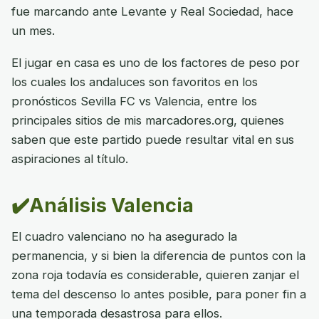
fue marcando ante Levante y Real Sociedad, hace
un mes.
El jugar en casa es uno de los factores de peso por
los cuales los andaluces son favoritos en los
pronósticos Sevilla FC vs Valencia, entre los
principales sitios de mis marcadores.org, quienes
saben que este partido puede resultar vital en sus
aspiraciones al título.
✔️Análisis Valencia
El cuadro valenciano no ha asegurado la
permanencia, y si bien la diferencia de puntos con la
zona roja todavía es considerable, quieren zanjar el
tema del descenso lo antes posible, para poner fin a
una temporada desastrosa para ellos.