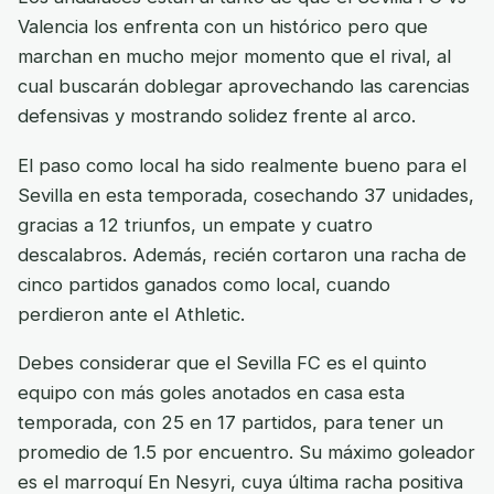
Valencia los enfrenta con un histórico pero que
marchan en mucho mejor momento que el rival, al
cual buscarán doblegar aprovechando las carencias
defensivas y mostrando solidez frente al arco.
El paso como local ha sido realmente bueno para el
Sevilla en esta temporada, cosechando 37 unidades,
gracias a 12 triunfos, un empate y cuatro
descalabros. Además, recién cortaron una racha de
cinco partidos ganados como local, cuando
perdieron ante el Athletic.
Debes considerar que el Sevilla FC es el quinto
equipo con más goles anotados en casa esta
temporada, con 25 en 17 partidos, para tener un
promedio de 1.5 por encuentro. Su máximo goleador
es el marroquí En Nesyri, cuya última racha positiva