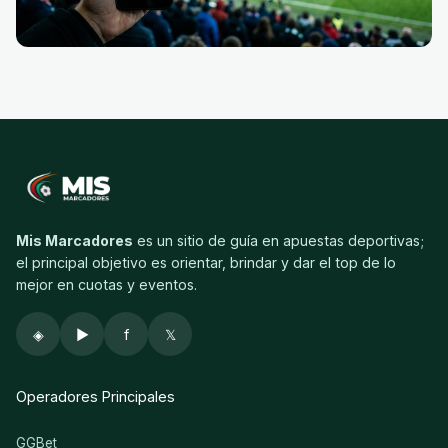
Mis Marcadores
es un sitio de guía en apuestas deportivas;
el principal objetivo es orientar, brindar y dar el top de lo
mejor en cuotas y eventos.
◈
▶
f
𝕏
Operadores Principales
GGBet