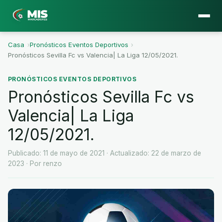
Casa
›
Pronósticos Eventos Deportivos
›
Pronósticos Sevilla Fc vs Valencia| La Liga 12/05/2021.
PRONÓSTICOS EVENTOS DEPORTIVOS
Pronósticos Sevilla Fc vs
Valencia| La Liga
12/05/2021.
Publicado: 11 de mayo de 2021
· Actualizado: 22 de marzo de
2023
· Por renzo