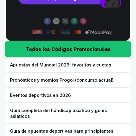
Todos los Códigos Promocionales
Apuestas del Mundial 2026: favoritos y cuotas
Pronósticos y momios Progol (concurso actual)
Eventos deportivos en 2026
Guía completa del hándicap asiático y goles
asiáticos
Guía de apuestas deportivas para principiantes