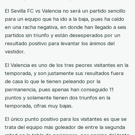
El Sevilla FC vs Valencia no será un partido sencillo
para un equipo que ha ido a la baja, pues ha caído
en una racha negativa, en donde han llegado a seis
partidos sin triunfo y están desesperados por un
resultado positivo para levantar los ánimos del
vestidor.
El Valencia es uno de los tres peores visitantes en la
temporada, y son justamente sus resultados fuera
de casa lo que le tienen peleando por la
permanencia, pues apenas han conseguido 11
puntos y solamente tienen dos triunfos en la
temporada, cifras muy bajas.
El único punto positivo para los visitantes es que se
trata del equipo más goleador de entre la segunda