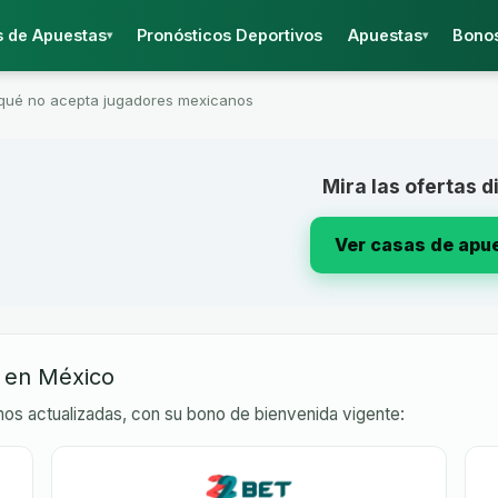
 de Apuestas
Pronósticos Deportivos
Apuestas
Bono
▾
▾
 qué no acepta jugadores mexicanos
Mira las ofertas 
Ver casas de ap
 en México
os actualizadas, con su bono de bienvenida vigente: