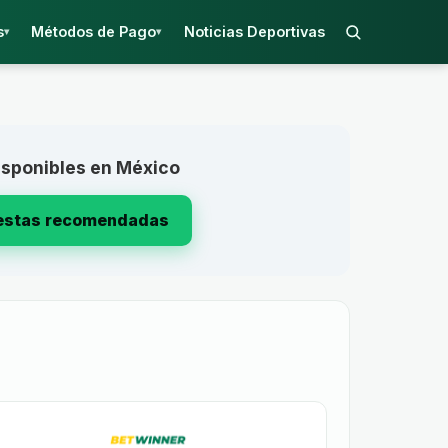
s
Métodos de Pago
Noticias Deportivas
▾
▾
disponibles en México
uestas recomendadas