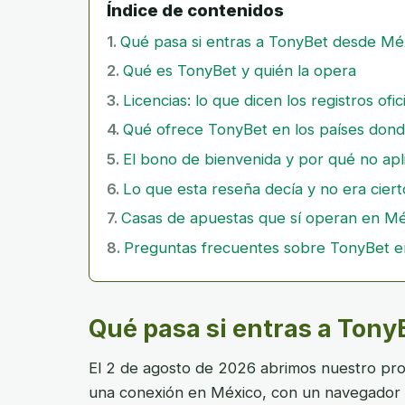
Índice de contenidos
Qué pasa si entras a TonyBet desde Mé
Qué es TonyBet y quién la opera
Licencias: lo que dicen los registros ofic
Qué ofrece TonyBet en los países dond
El bono de bienvenida y por qué no apl
Lo que esta reseña decía y no era ciert
Casas de apuestas que sí operan en M
Preguntas frecuentes sobre TonyBet 
Qué pasa si entras a Ton
El 2 de agosto de 2026 abrimos nuestro pr
una conexión en México, con un navegador 