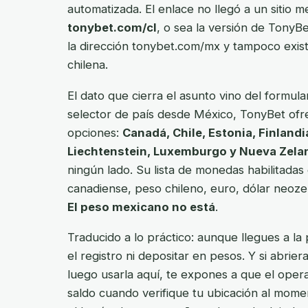
automatizada. El enlace no llegó a un sitio 
tonybet.com/cl
, o sea la versión de TonyB
la dirección tonybet.com/mx y tampoco exist
chilena.
El dato que cierra el asunto vino del formular
selector de país desde México, TonyBet of
opciones:
Canadá, Chile, Estonia, Finlandia
Liechtenstein, Luxemburgo y Nueva Zela
ningún lado. Su lista de monedas habilitadas 
canadiense, peso chileno, euro, dólar neoze
El peso mexicano no está
.
Traducido a lo práctico: aunque llegues a la
el registro ni depositar en pesos. Y si abrie
luego usarla aquí, te expones a que el oper
saldo cuando verifique tu ubicación al mome