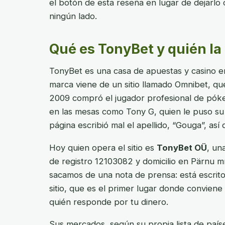
el botón de esta reseña en lugar de dejarlo 
ningún lado.
Qué es TonyBet y quién la
TonyBet es una casa de apuestas y casino en 
marca viene de un sitio llamado Omnibet, q
2009 compró el jugador profesional de pók
en las mesas como Tony G, quien le puso su
página escribió mal el apellido, “Gouga”, as
Hoy quien opera el sitio es
TonyBet OÜ
, un
de registro 12103082 y domicilio en Pärnu mnt
sacamos de una nota de prensa: está escrito
sitio, que es el primer lugar donde convien
quién responde por tu dinero.
Sus mercados, según su propia lista de paí