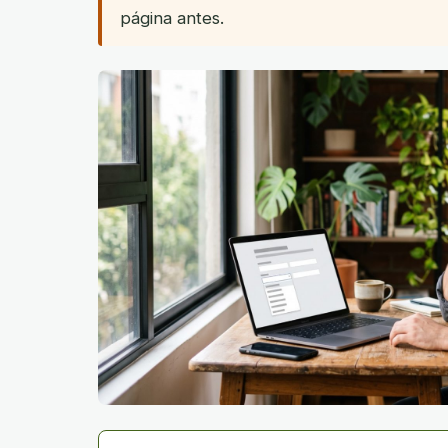
página antes.