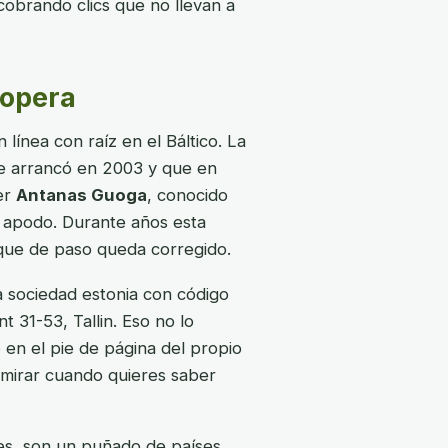
cobrando clics que no llevan a
 opera
línea con raíz en el Báltico. La
ue arrancó en 2003 y que en
er
Antanas Guoga
, conocido
 apodo. Durante años esta
í que de paso queda corregido.
a sociedad estonia con código
 31-53, Tallin. Eso no lo
 en el pie de página del propio
e mirar cuando quieres saber
ses, son un puñado de países