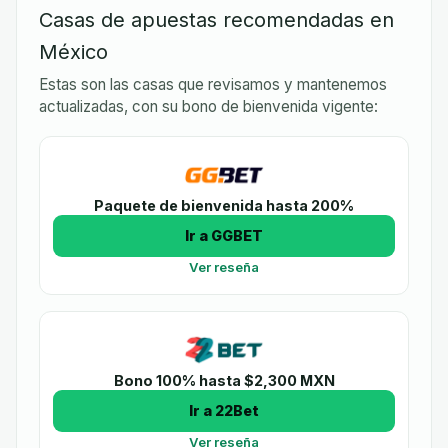
Casas de apuestas recomendadas en
México
Estas son las casas que revisamos y mantenemos
actualizadas, con su bono de bienvenida vigente:
Paquete de bienvenida hasta 200%
Ir a GGBET
Ver reseña
Bono 100% hasta $2,300 MXN
Ir a 22Bet
Ver reseña