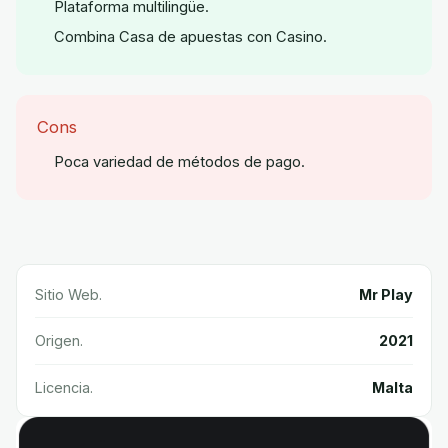
Plataforma multilingüe.
Combina Casa de apuestas con Casino.
Cons
Poca variedad de métodos de pago.
Sitio Web.
Mr Play
Origen.
2021
Licencia.
Malta