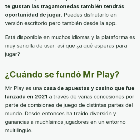
te gustan las tragamonedas también tendrás
oportunidad de jugar
. Puedes disfrutarlo en
versión escritorio pero también desde la app.
Está disponible en muchos idiomas y la plataforma es
muy sencilla de usar, así que ¿a qué esperas para
jugar?
¿Cuándo se fundó Mr Play?
Mr Play es una
casa de apuestas y casino que fue
lanzada en 2021
a través de varias concesiones por
parte de comisiones de juego de distintas partes del
mundo. Desde entonces ha traído diversión y
ganancias a muchísimos jugadores en un entorno
multilingüe.