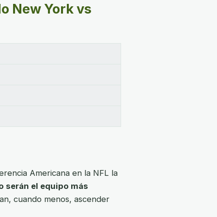
do New York vs
ferencia Americana en la NFL la
no serán el equipo más
dan, cuando menos, ascender