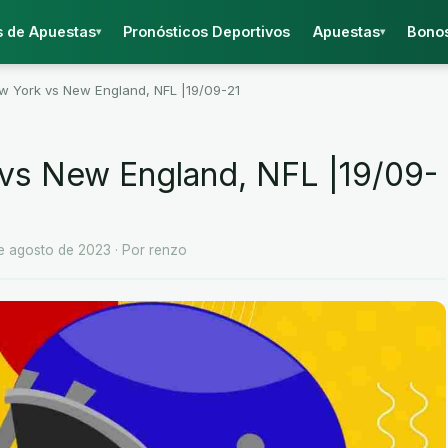
 de Apuestas
Pronósticos Deportivos
Apuestas
Bono
▾
▾
w York vs New England, NFL |19/09-21
vs New England, NFL |19/09-
de agosto de 2023
· Por renzo