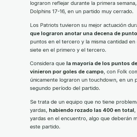
lograron reflejar durante la primera semana
Dolphins 17-16, en un partido muy cerrado.
Los Patriots tuvieron su mejor actuación du
que lograron anotar una decena de punt
puntos en el tercero y la misma cantidad en 
siete en el primero y el tercero.
Considera que
la mayoría de los puntos de
vinieron por goles de campo
, con Folk co
únicamente lograron un touchdown, en un p
segundo período del partido.
Se trata de un equipo que no tiene problema
yardas,
habiendo rozado las 400 en total
,
yardas en el encuentro, algo que deberán 
este partido.