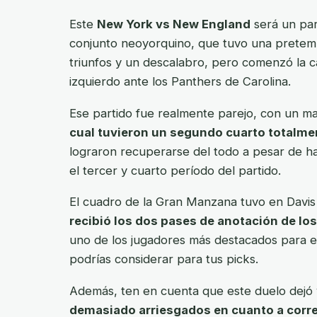
Este
New York vs New England
será un par
conjunto neoyorquino, que tuvo una pretemp
triunfos y un descalabro, pero comenzó la 
izquierdo ante los Panthers de Carolina.
Ese partido fue realmente parejo, con un ma
cual tuvieron un segundo cuarto totalm
lograron recuperarse del todo a pesar de h
el tercer y cuarto período del partido.
El cuadro de la Gran Manzana tuvo en Davis
recibió los dos pases de anotación de los
uno de los jugadores más destacados para e
podrías considerar para tus picks.
Además, ten en cuenta que este duelo dejó 
demasiado arriesgados en cuanto a corre