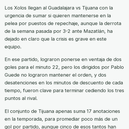
Los Xolos llegan al Guadalajara vs Tijuana con la
urgencia de sumar si quieren mantenerse en la
pelea por puestos de repechaje, aunque la derrota
de la semana pasada por 3-2 ante Mazatlán, ha
dejado en claro que la crisis es grave en este
equipo.
En ese partido, lograron ponerse en ventaja de dos
goles para el minuto 22, pero los dirigidos por Pablo
Guede no lograron mantener el orden, y dos
desatenciones en los minutos de descuento de cada
tiempo, fueron clave para terminar cediendo los tres
puntos al rival.
El conjunto de Tijuana apenas suma 17 anotaciones
en la temporada, para promediar poco más de un
gol por partido, aunque cinco de esos tantos han