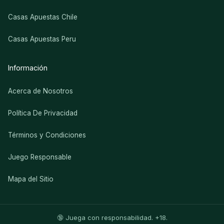
Casas Apuestas Chile
Casas Apuestas Peru
Información
Acerca de Nosotros
Política De Privacidad
Términos y Condiciones
Juego Responsable
Mapa del Sitio
🔞 Juega con responsabilidad. +18.