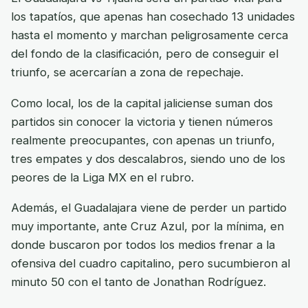
los tapatíos, que apenas han cosechado 13 unidades
hasta el momento y marchan peligrosamente cerca
del fondo de la clasificación, pero de conseguir el
triunfo, se acercarían a zona de repechaje.
Como local, los de la capital jaliciense suman dos
partidos sin conocer la victoria y tienen números
realmente preocupantes, con apenas un triunfo,
tres empates y dos descalabros, siendo uno de los
peores de la Liga MX en el rubro.
Además, el Guadalajara viene de perder un partido
muy importante, ante Cruz Azul, por la mínima, en
donde buscaron por todos los medios frenar a la
ofensiva del cuadro capitalino, pero sucumbieron al
minuto 50 con el tanto de Jonathan Rodríguez.