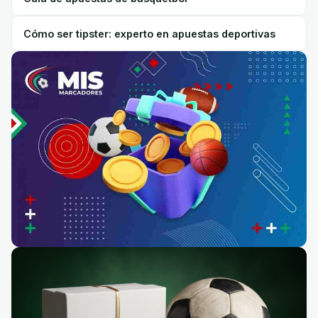
Cómo ser tipster: experto en apuestas deportivas