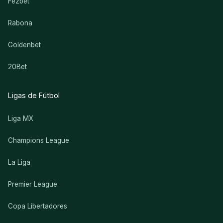
Fezbet
Rabona
Goldenbet
20Bet
Ligas de Fútbol
Liga MX
Champions League
La Liga
Premier League
Copa Libertadores