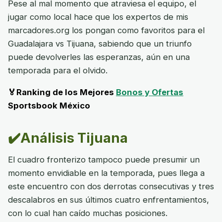
Pese al mal momento que atraviesa el equipo, el
jugar como local hace que los expertos de mis
marcadores.org los pongan como favoritos para el
Guadalajara vs Tijuana, sabiendo que un triunfo
puede devolverles las esperanzas, aún en una
temporada para el olvido.
🏅Ranking de los Mejores
Bonos y Ofertas
Sportsbook México
✔️Análisis Tijuana
El cuadro fronterizo tampoco puede presumir un
momento envidiable en la temporada, pues llega a
este encuentro con dos derrotas consecutivas y tres
descalabros en sus últimos cuatro enfrentamientos,
con lo cual han caído muchas posiciones.