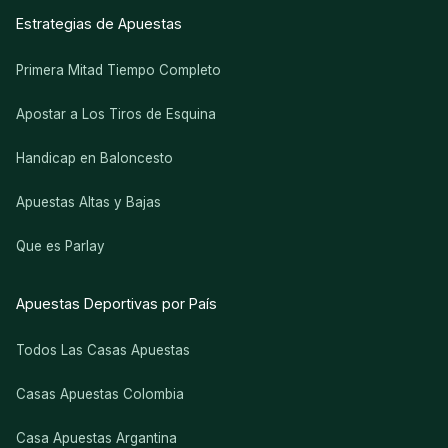
Estrategias de Apuestas
Primera Mitad Tiempo Completo
Apostar a Los Tiros de Esquina
Handicap en Baloncesto
Apuestas Altas y Bajas
Que es Parlay
Apuestas Deportivas por País
Todos Las Casas Apuestas
Casas Apuestas Colombia
Casa Apuestas Argantina