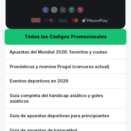
Todos los Códigos Promocionales
Apuestas del Mundial 2026: favoritos y cuotas
Pronósticos y momios Progol (concurso actual)
Eventos deportivos en 2026
Guía completa del hándicap asiático y goles
asiáticos
Guía de apuestas deportivas para principiantes
Guía de apuestas de basquetbol