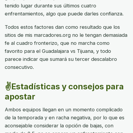
tenido lugar durante sus últimos cuatro
enfrentamientos, algo que puede darles confianza.
Todos estos factores dan como resultado que los
sitios de mis marcadores.org no le tengan demasiada
fe al cuadro fronterizo, que no marcha como
favorito para el Guadalajara vs Tijuana, y todo
parece indicar que sumará su tercer descalabro
consecutivo.
✌️Estadísticas y consejos para
apostar
Ambos equipos llegan en un momento complicado
de la temporada y en racha negativa, por lo que es
aconsejable considerar la opción de bajas, con