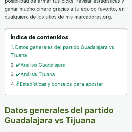
posibilidad de armar tus picks, revisar estadísticas y
ganar mucho dinero gracias a tu equipo favorito, en
cualquiera de los sitios de mis marcadores.org.
Índice de contenidos
Datos generales del partido Guadalajara vs
Tijuana
✔️Análisis Guadalajara
✔️Análisis Tijuana
✌️Estadísticas y consejos para apostar
Datos generales del partido
Guadalajara vs Tijuana