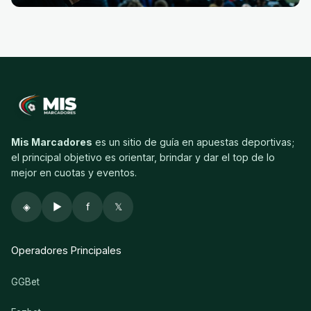
Mis Marcadores
es un sitio de guía en apuestas deportivas;
el principal objetivo es orientar, brindar y dar el top de lo
mejor en cuotas y eventos.
◈
▶
f
𝕏
Operadores Principales
GGBet