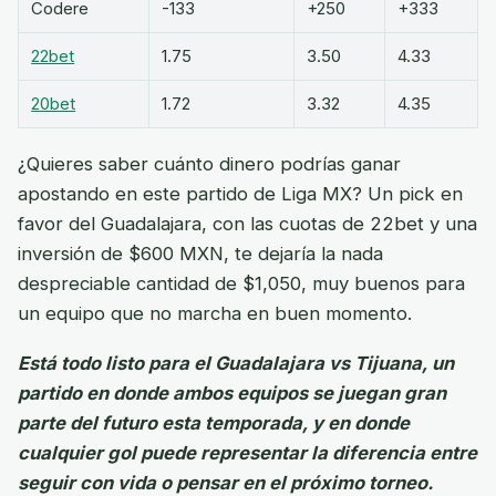
Codere
-133
+250
+333
22bet
1.75
3.50
4.33
20bet
1.72
3.32
4.35
¿Quieres saber cuánto dinero podrías ganar
apostando en este partido de Liga MX? Un pick en
favor del Guadalajara, con las cuotas de 22bet y una
inversión de $600 MXN, te dejaría la nada
despreciable cantidad de $1,050, muy buenos para
un equipo que no marcha en buen momento.
Está todo listo para el Guadalajara vs Tijuana, un
partido en donde ambos equipos se juegan gran
parte del futuro esta temporada, y en donde
cualquier gol puede representar la diferencia entre
seguir con vida o pensar en el próximo torneo.