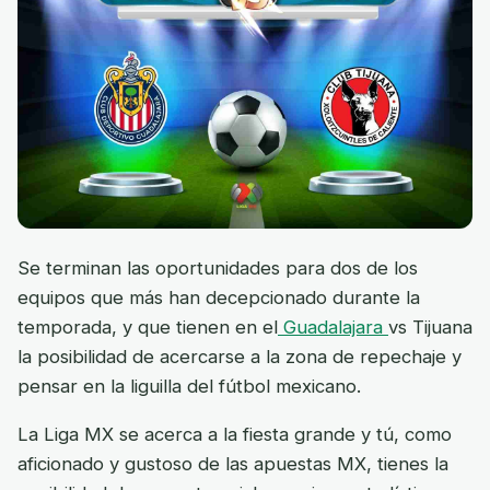
Se terminan las oportunidades para dos de los
equipos que más han decepcionado durante la
temporada, y que tienen en el
Guadalajara
vs Tijuana
la posibilidad de acercarse a la zona de repechaje y
pensar en la liguilla del fútbol mexicano.
La Liga MX se acerca a la fiesta grande y tú, como
aficionado y gustoso de las apuestas MX, tienes la